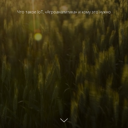
Что такое IoT, «Агроаналитика» и кому это нужно