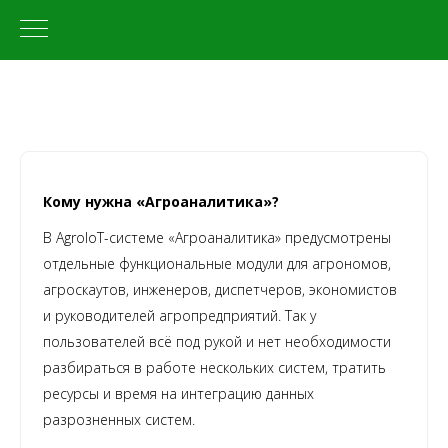
1
Кому нужна «Агроаналитика»?
В AgroIoT-системе «Агроаналитика» предусмотрены
отдельные функциональные модули для агрономов,
агроскаутов, инженеров, диспетчеров, экономистов
и руководителей агропредприятий. Так у
пользователей всё под рукой и нет необходимости
разбираться в работе нескольких систем, тратить
ресурсы и время на интеграцию данных
разрозненных систем.