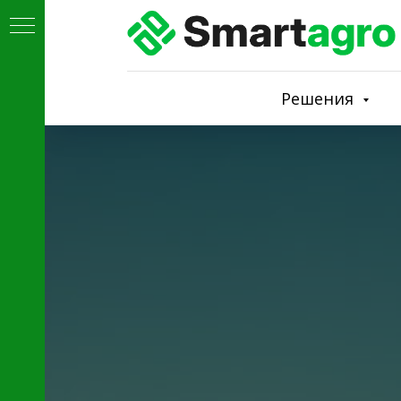
Решения