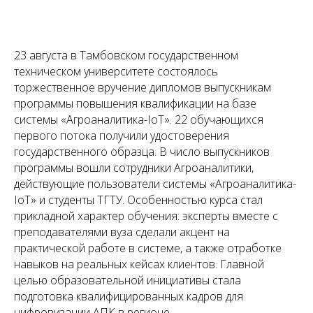
23 августа в Тамбовском государственном
техническом университете состоялось
торжественное вручение дипломов выпускникам
программы повышения квалификации на базе
системы «Агроаналитика-IoT». 22 обучающихся
первого потока получили удостоверения
государственного образца. В число выпускников
программы вошли сотрудники Агроаналитики,
действующие пользователи системы «Агроаналитика-
IoT» и студенты ТГТУ. Особенностью курса стал
прикладной характер обучения: эксперты вместе с
преподавателями вуза сделали акцент на
практической работе в системе, а также отработке
навыков на реальных кейсах клиентов. Главной
целью образовательной инициативы стала
подготовка квалифицированных кадров для
цифровизации АПК в регионе.