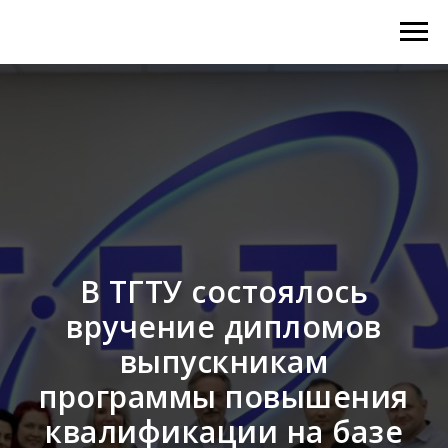
В ТГТУ состоялось
вручение дипломов
выпускникам
программы повышения
квалификации на базе