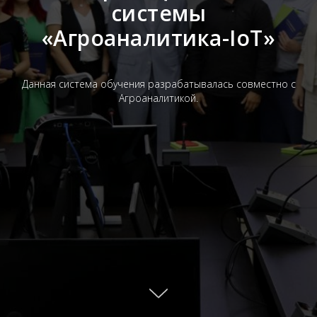
системы
«Агроаналитика-IoT»
Данная система обучения разрабатывалась совместно с
Агроаналитикой.