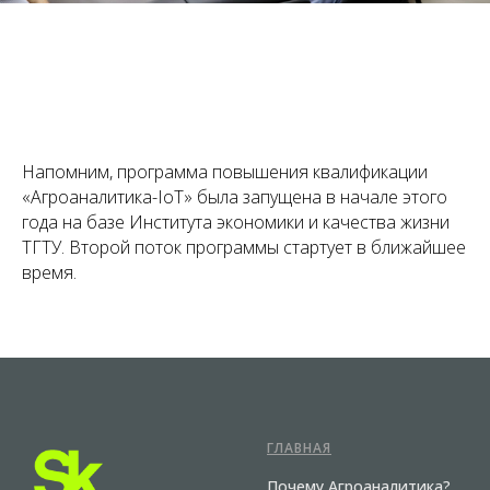
Напомним, программа повышения квалификации
«Агроаналитика-IoT» была запущена в начале этого
года на базе Института экономики и качества жизни
ТГТУ. Второй поток программы стартует в ближайшее
время.
ГЛАВНАЯ
Почему Агроаналитика?