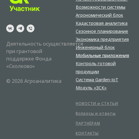
Возможности системы
Агрономический блок
Кадастровая аналитика
Сезонное планирование
Экономика предприятия
Деятельность осуществляется
Инженерный блок
при грантовой
Мобильные приложения
поддержке Фонда
Контроль готовой
«Сколково»
продукции
Система Garden-IoT
© 2026 Агроаналитика
Модуль «ЗСК»
НОВОСТИ и СТАТЬИ
Вопросы и ответы
ПАРТНЁРАМ
КОНТАКТЫ