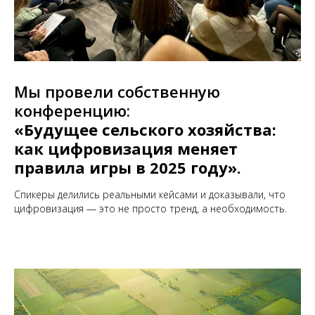
Мы провели собственную
конференцию:
«Будущее сельского хозяйства:
как цифровизация меняет
правила игры в 2025 году».
Спикеры делились реальными кейсами и доказывали, что
цифровизация — это не просто тренд, а необходимость.