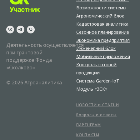
Возможности системы
Агрономический блок
Кадастровая аналитика
Сезонное планирование
Экономика предприятия
Деятельность осуществляется
Инженерный блок
при грантовой
Мобильные приложения
поддержке Фонда
Контроль готовой
«Сколково»
продукции
Система Garden-IoT
© 2026 Агроаналитика
Модуль «ЗСК»
НОВОСТИ и СТАТЬИ
Вопросы и ответы
ПАРТНЁРАМ
КОНТАКТЫ