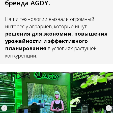
бренда AGDY.
Наши технологии вызвали огромный
интерес у аграриев, которые ищут
решения для экономии, повышения
урожайности и эффективного
планирования
в условиях растущей
конкуренции.