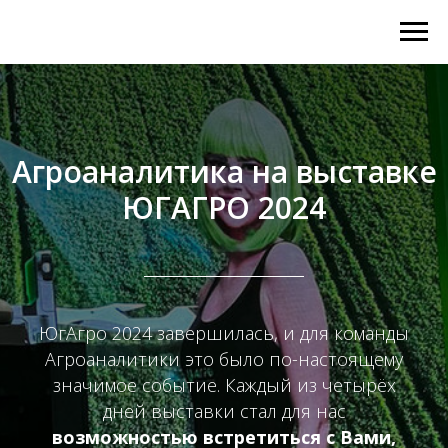
Агроаналитика на выставке
ЮГАГРО 2024
ЮгАгро 2024 завершилась, и для команды
Агроаналитики это было по-настоящему
значимое событие. Каждый из четырёх
дней выставки стал для нас
возможностью встретиться с Вами,