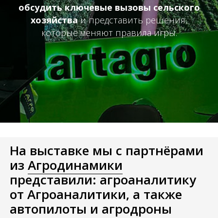
обсудить ключевые вызовы сельского
хозяйства
и представить решения,
которые меняют правила игры.
На выставке мы с партнёрами
из
Агродинамики
представили: агроаналитику
от
Агроаналитики
, а также
автопилоты и агродроны