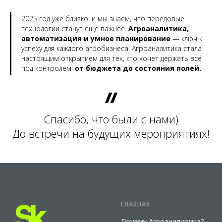
2025 год уже близко, и мы знаем, что передовые
технологии станут ещё важнее.
Агроаналитика,
автоматизация и умное планирование
— ключ к
успеху для каждого агробизнеса. Агроаналитика стала
настоящим открытием для тех, кто хочет держать всё
под контролем:
от бюджета до состояния полей.
Спасибо, что были с нами)
До встречи на будущих мероприятиях!
ГЛАВНАЯ
Почему Агроаналитика?