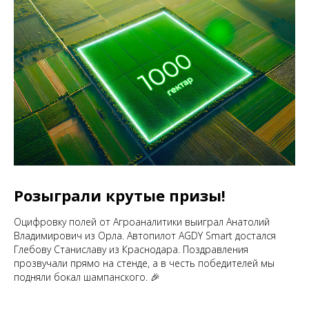
Розыграли крутые призы!
Оцифровку полей от Агроаналитики выиграл Анатолий
Владимирович из Орла. Автопилот AGDY Smart достался
Глебову Станиславу из Краснодара. Поздравления
прозвучали прямо на стенде, а в честь победителей мы
подняли бокал шампанского. 🎉