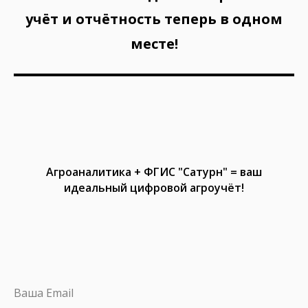
учёт и отчётность теперь в одном
месте!
Агроаналитика + ФГИС "Сатурн" = ваш
идеальный цифровой агроучёт!