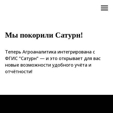
Мы покорили Сатурн!
Теперь Агроаналитика интегрирована с
ФГИС "Сатурн" — и это открывает для вас
новые возможности удобного учёта и
отчётности!