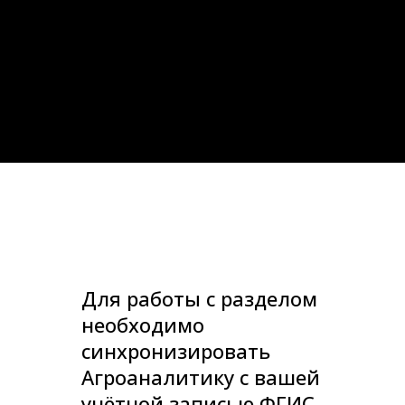
Для работы с разделом
необходимо
синхронизировать
Агроаналитику с вашей
учётной записью ФГИС