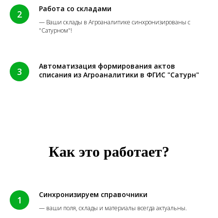
Работа со складами
— Ваши склады в Агроаналитике синхронизированы с
"Сатурном"!
Автоматизация формирования актов
списания из Агроаналитики в ФГИС "Сатурн"
Как это работает?
Синхронизируем справочники
— ваши поля, склады и материалы всегда актуальны.