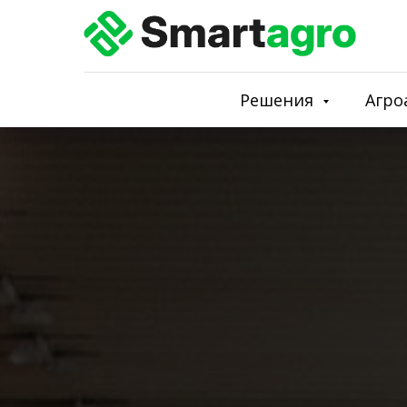
Решения
Агро