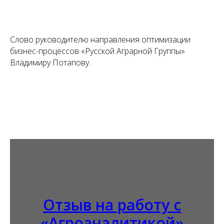
Слово руководителю направления оптимизации
бизнес-процессов «Русской Аграрной Группы»
Владимиру Потапову.
Отзыв на работу с
«Агроаналитикой»