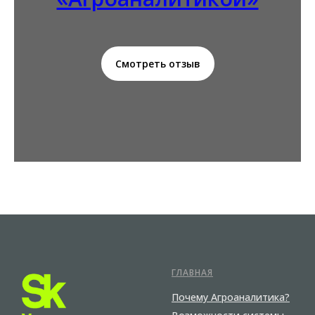
Смотреть отзыв
ГЛАВНАЯ
Почему Агроаналитика?