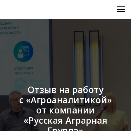
Отзыв на работу
с «Агроаналитикой»
от компании
«Русская Аграрная
Группа»