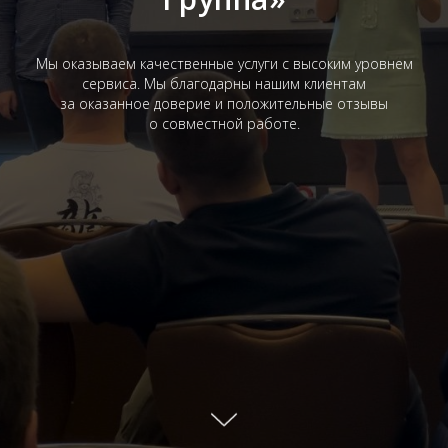
Мы оказываем качественные услуги с высоким уровнем
сервиса. Мы благодарны нашим клиентам
за оказанное доверие и положительные отзывы
о совместной работе.