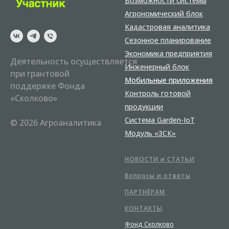
Возможности системы
Агрономический блок
Кадастровая аналитика
Сезонное планирование
Экономика предприятия
Деятельность осуществляется
Инженерный блок
при грантовой
Мобильные приложения
поддержке Фонда
Контроль готовой
«Сколково»
продукции
Система Garden-IoT
© 2026 Агроаналитика
Модуль «ЗСК»
НОВОСТИ и СТАТЬИ
Вопросы и ответы
ПАРТНЁРАМ
КОНТАКТЫ
Фонд Сколково