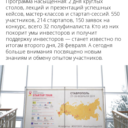
Программа насыщенная: 2 дня круглых
столов, лекций и презентаций успешных
кейсов, мастер-классов и стартап-сессий. 550
участников, 214 стартапов, 150 заявок на
конкурс, всего 32 полуфиналиста. Кто из них
покорит умы инвесторов и получит
поддержку инвесторов — станет известно по
итогам второго дня, 28 февраля. А сегодня
больше внимания посвящено новым
знаниям и обмену опытом участников.