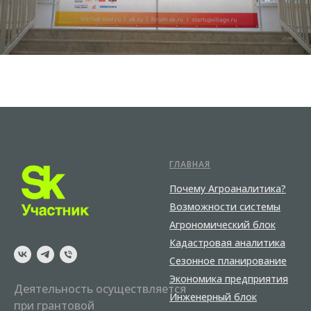
ГЛАВНАЯ
Почему Агроаналитика?
Возможности системы
Агрономический блок
Кадастровая аналитика
Сезонное планирование
Экономика предприятия
Деятельность осуществляется
Инженерный блок
при грантовой