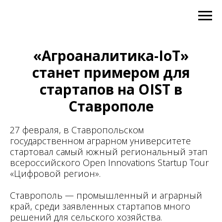
«Агроаналитика-IoT»
станет примером для
стартапов на OIST в
Ставрополе
27 февраля, в Ставропольском
государственном аграрном университете
стартовал самый южный региональный этап
всероссийского Open Innovations Startup Tour
«Цифровой регион».
Ставрополь — промышленный и аграрный
край, среди заявленных стартапов много
решений для сельского хозяйства.