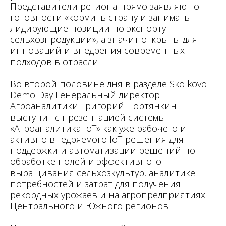
Представители региона прямо заявляют о
готовности «кормить страну и занимать
лидирующие позиции по экспорту
сельхозпродукции», а значит открыты для
инноваций и внедрения современных
подходов в отрасли.
Во второй половине дня в разделе Skolkovo
Demo Day Генеральный директор
Агроаналитики Григорий Портянкин
выступит с презентацией системы
«Агроаналитика-IoT» как уже рабочего и
активно внедряемого IoT-решения для
поддержки и автоматизации решений по
обработке полей и эффективного
выращивания сельхозкультур, аналитике
потребностей и затрат для получения
рекордных урожаев и на агропредприятиях
Центрального и Южного регионов.